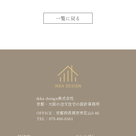
一覧に戻る
ikka design株式会社
京都・大阪の注文住宅の設計事務所
OFFICE：京都府長岡京市花山3-46
TEL：075-406-6161