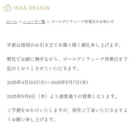
ホーム
＞
ニュース一覧
＞
ゴールデンウィーク休業日のお知らせ
平素は格別のお引き立てを賜り厚く御礼申し上げます。
弊社では誠に勝手ながら、ゴールデンウィーク休業日を下
記のとおりとさせていただきます。
2025年4月29日(火)～2025年5月7日(水)
2025年5月8日（木）より通常通りの営業となります。
ご不便をおかけいたしますが、何卒ご了承いただきますよ
うお願い申し上げます。