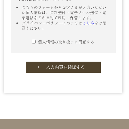
こちらのフォームからお客さまが入力いただい
た個人情報は、資料送付・電子メール送信・電
話連絡などの目的で利用・保管します。
プライバシーポリシーについては
こちら
をご確
認ください。
個人情報の取り扱いに同意する
入力内容を確認する