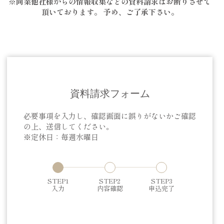
※同業他社様からの情報収集などの資料請求はお断りさせて
頂いております。 予め、ご了承下さい。
資料請求フォーム
必要事項を入力し、確認画面に誤りがないかご確認
の上、送信してください。
※定休日：毎週水曜日
STEP1
STEP2
STEP3
入力
内容確認
申込完了