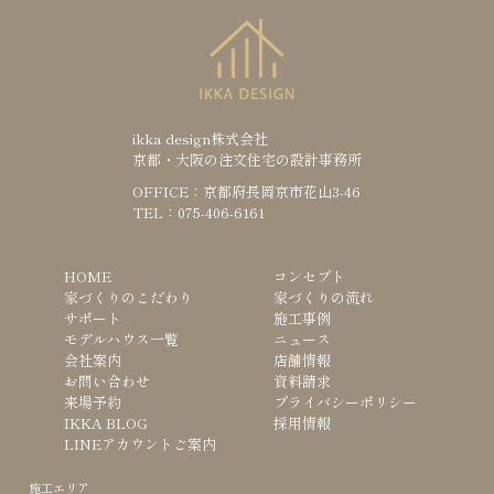
ikka design株式会社
京都・大阪の注文住宅の設計事務所
OFFICE：京都府長岡京市花山3-46
TEL：075-406-6161
HOME
コンセプト
家づくりのこだわり
家づくりの流れ
サポート
施工事例
モデルハウス一覧
ニュース
会社案内
店舗情報
お問い合わせ
資料請求
来場予約
プライバシーポリシー
IKKA BLOG
採用情報
LINEアカウントご案内
施工エリア