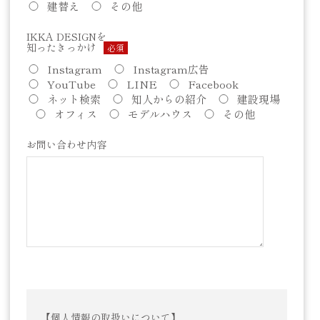
建替え
その他
IKKA DESIGNを
知ったきっかけ
必須
Instagram
Instagram広告
YouTube
LINE
Facebook
ネット検索
知人からの紹介
建設現場
オフィス
モデルハウス
その他
お問い合わせ内容
【個人情報の取扱いについて】