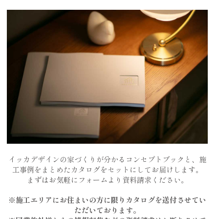
イッカデザインの家づくりが分かるコンセプトブックと、施
工事例をまとめたカタログをセットにしてお届けします。
まずはお気軽にフォームより資料請求ください。
※施工エリアにお住まいの方に限りカタログを送付させてい
ただいております。