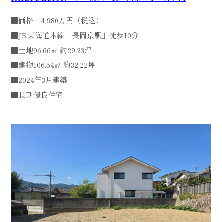
■価格 4,980万円（税込）
■JR東海道本線「長岡京駅」徒歩10分
■土地96.66㎡ 約29.23坪
■建物106.54㎡ 約32.22坪
■2024年3月建築
■長期優良住宅