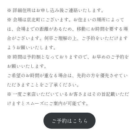
※ 詳細住所はお申し込み後ご連絡いたします。
※ 会場は京北町にございます。お住まいの場所によって
は、会場までの距離があるため、移動にお時間を要する場
合がございます。何卒ご理解の上、ご予約をいただけます
ようお願いいたします。
※ 時間は予約制となっておりますので、お早めのご予約を
お願いいたします。
ご希望のお時間が重なる場合は、先約の方を優先させてい
ただきますことをご了承ください。
※ 一度ご来店いただいているお客さまはその旨記載いただ
けますとスムーズにご案内が可能です。
ご予約はこちら