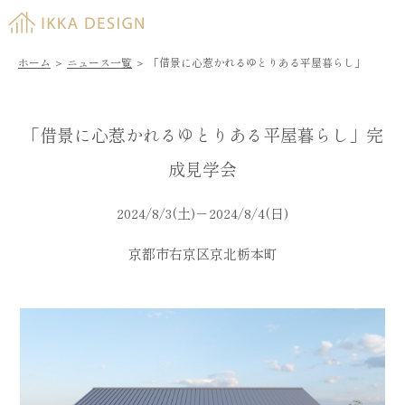
ホーム
＞
ニュース一覧
＞
「借景に心惹かれるゆとりある平屋暮らし」
「借景に心惹かれるゆとりある平屋暮らし」完
成見学会
2024/8/3(土)－2024/8/4(日)
京都市右京区京北栃本町