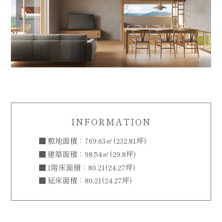
INFORMATION
敷地面積：769.63㎡(232.81坪)
建築面積：98.54㎡(29.8坪)
1階床面積：80.21(24.27坪)
延床面積：80.21(24.27坪)