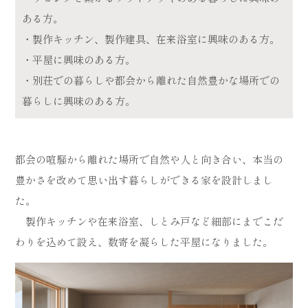
ある方。
・製作キッチン、製作建具、在来浴室に興味のある方。
・平屋に興味のある方。
・別荘での暮らしや都会から離れた自然豊かな場所での
暮らしに興味のある方。
都会の喧騒から離れた場所で自然や人と向き合い、本当の
豊かさを改めて思い出す暮らしができる家を設計しまし
た。
製作キッチンや在来浴室、しとみ戸など細部にまでこだ
わりを込めて設え、数寄を凝らした平屋になりました。