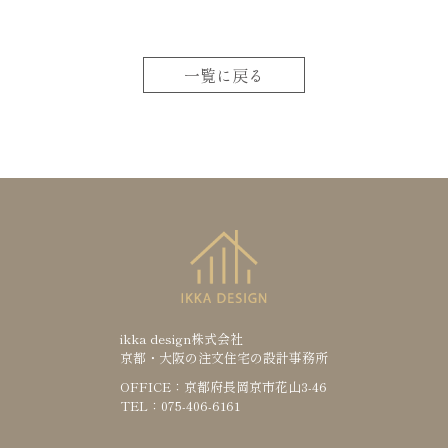
一覧に戻る
ikka design株式会社
京都・大阪の注文住宅の設計事務所
OFFICE：京都府長岡京市花山3-46
TEL：075-406-6161