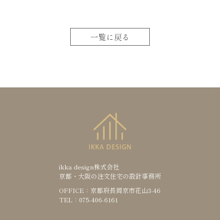
一覧に戻る
ikka design株式会社
京都・大阪の注文住宅の設計事務所
OFFICE：京都府長岡京市花山3-46
TEL：075-406-6161