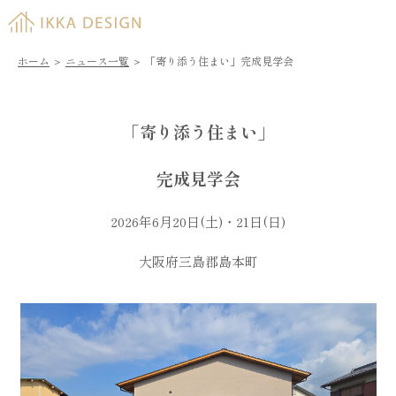
ホーム
＞
ニュース一覧
＞
「寄り添う住まい」完成見学会
「寄り添う住まい」
完成見学会
2026年6月20日(土)・21日(日)
大阪府三島郡島本町