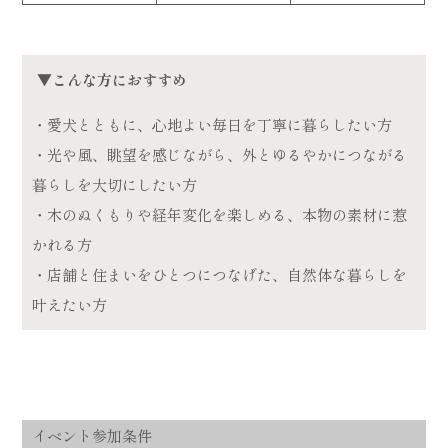
▼こんな方におすすめ
・愛犬とともに、心地よい毎日を丁寧に暮らしたい方
・光や風、眺望を感じながら、外とゆるやかにつながる
暮らしを大切にしたい方
・木のぬくもりや経年変化を楽しめる、本物の素材に惹
かれる方
・店舗と住まいをひとつにつなげた、自然体な暮らしを
叶えたい方
イベント参加条件