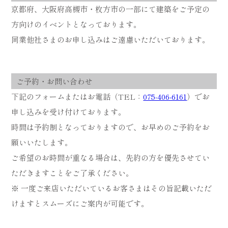
京都府、大阪府高槻市・枚方市の一部にて建築をご予定の
方向けのイベントとなっております。
同業他社さまのお申し込みはご遠慮いただいております。
ご予約・お問い合わせ
下記のフォームまたはお電話（TEL：
075-406-6161
）でお
申し込みを受け付けております。
時間は予約制となっておりますので、お早めのご予約をお
願いいたします。
ご希望のお時間が重なる場合は、先約の方を優先させてい
ただきますことをご了承ください。
※ 一度ご来店いただいているお客さまはその旨記載いただ
けますとスムーズにご案内が可能です。