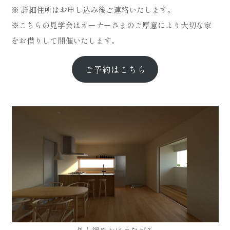
※ 詳細住所はお申し込み後ご連絡いたします。
※こちらの見学会はオーナーさまのご厚意により大切な家
をお借りして開催いたします。
ご予約はこちら