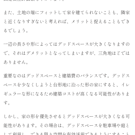
また、土地の端にフィットして家を建てられないことも、隣家
と近くなりすぎないと考えれば、メリットと捉えることもでき
るでしょう。
一辺の長さや形によってはデッドスペースが大きくなりますの
で、それはデメリットとなってしまいますが、三角地ほどでは
ありません。
重要なのはデッドスペースと建築費のバランスです。デッドス
ペースを少なくしようと台形地に沿った形の家にすると、イレ
ギュラーな形になるため建築コストが高くなる可能性がありま
す。
しかし、家の形を優先させるとデッドスペースが大きくなる可
能性があります。その場合は、デッドスペースを駐車場や庭と
して利用し、できる限り空間を有効活用できるようにすること