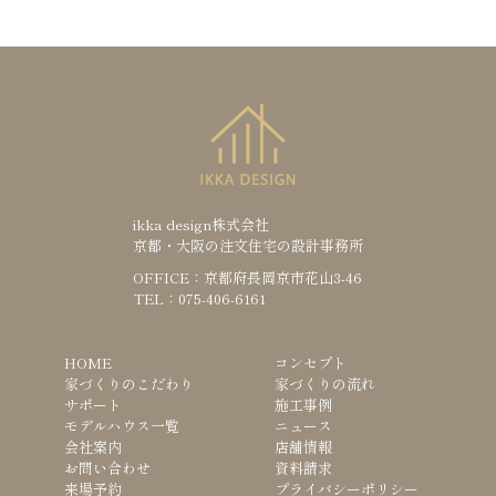
ikka design株式会社
京都・大阪の注文住宅の設計事務所
OFFICE：京都府長岡京市花山3-46
TEL：075-406-6161
HOME
コンセプト
家づくりのこだわり
家づくりの流れ
サポート
施工事例
モデルハウス一覧
ニュース
会社案内
店舗情報
お問い合わせ
資料請求
来場予約
プライバシーポリシー