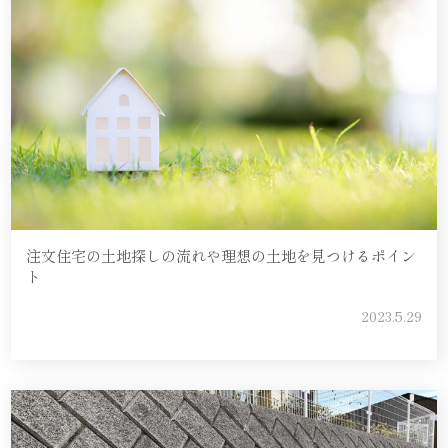
注文住宅の土地探しの流れや理想の土地を見つけるポイン
ト
2023.5.29