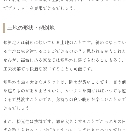
でデメリットを克服できるでしょう。
土地の形状・傾斜地
傾斜地とは斜めに傾いている土地のことです。斜めになってい
る土地に家を建てることができるのか？と思われるかもしれま
せんが、高台にある家などは傾斜地に建てられることも多く、
工夫次第では快適な家にすることも可能です。
傾斜地の最も大きなメリットは、眺めが良いことです。目の前
を遮るものがありませんから、カーテンを開ければいつでも遠
くまで見渡すことができ、気持ちの良い眺めを楽しむことがで
きるでしょう。
また、採光性は抜群です。窓を大きくすることでたっぷりの日
光を取り入れることができますから、日当たりについて悩むこ