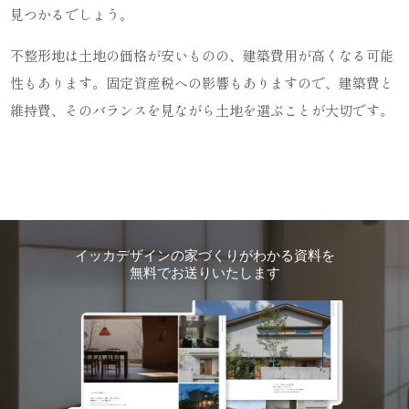
見つかるでしょう。
不整形地は土地の価格が安いものの、建築費用が高くなる可能
性もあります。固定資産税への影響もありますので、建築費と
維持費、そのバランスを見ながら土地を選ぶことが大切です。
イッカデザインの家づくりがわかる資料を
無料でお送りいたします