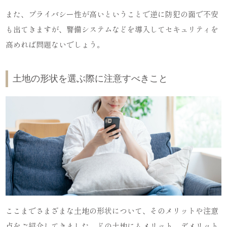
また、プライバシー性が高いということで逆に防犯の面で不安
も出てきますが、警備システムなどを導入してセキュリティを
高めれば問題ないでしょう。
土地の形状を選ぶ際に注意すべきこと
ここまでさまざまな土地の形状について、そのメリットや注意
点をご紹介してきました。どの土地にもメリット、デメリット