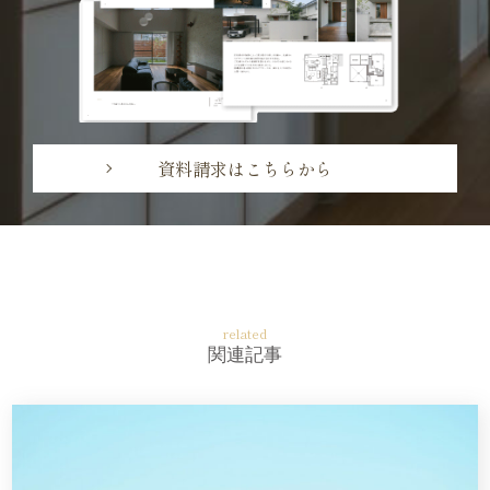
資料請求はこちらから
related
関連記事