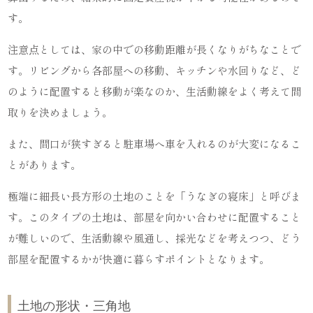
す。
注意点としては、家の中での移動距離が長くなりがちなことで
す。リビングから各部屋への移動、キッチンや水回りなど、ど
のように配置すると移動が楽なのか、生活動線をよく考えて間
取りを決めましょう。
また、間口が狭すぎると駐車場へ車を入れるのが大変になるこ
とがあります。
極端に細長い長方形の土地のことを「うなぎの寝床」と呼びま
す。このタイプの土地は、部屋を向かい合わせに配置すること
が難しいので、生活動線や風通し、採光などを考えつつ、どう
部屋を配置するかが快適に暮らすポイントとなります。
土地の形状・三角地