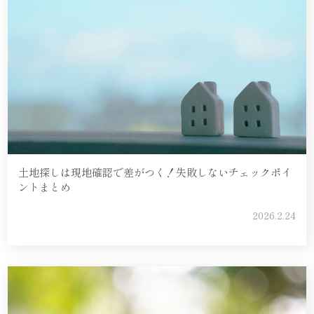
土地探しは現地確認で差がつく！失敗しないチェックポイ
ントまとめ
2026.2.24