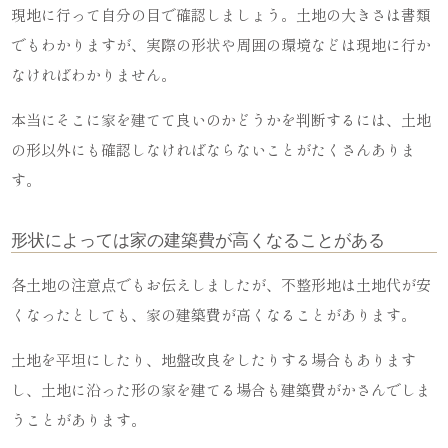
現地に行って自分の目で確認しましょう。土地の大きさは書類
でもわかりますが、実際の形状や周囲の環境などは現地に行か
なければわかりません。
本当にそこに家を建てて良いのかどうかを判断するには、土地
の形以外にも確認しなければならないことがたくさんありま
す。
形状によっては家の建築費が高くなることがある
各土地の注意点でもお伝えしましたが、不整形地は土地代が安
くなったとしても、家の建築費が高くなることがあります。
土地を平坦にしたり、地盤改良をしたりする場合もあります
し、土地に沿った形の家を建てる場合も建築費がかさんでしま
うことがあります。