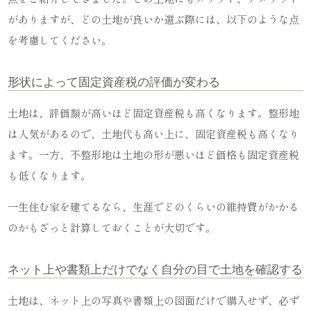
がありますが、どの土地が良いか選ぶ際には、以下のような点
を考慮してください。
形状によって固定資産税の評価が変わる
土地は、評価額が高いほど固定資産税も高くなります。整形地
は人気があるので、土地代も高い上に、固定資産税も高くなり
ます。一方、不整形地は土地の形が悪いほど価格も固定資産税
も低くなります。
一生住む家を建てるなら、生涯でどのくらいの維持費がかかる
のかもざっと計算しておくことが大切です。
ネット上や書類上だけでなく自分の目で土地を確認する
土地は、ネット上の写真や書類上の図面だけで購入せず、必ず