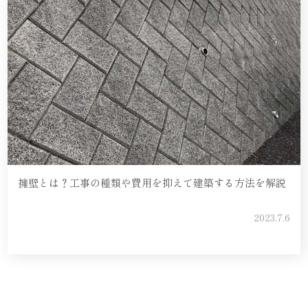
擁壁とは？工事の種類や費用を抑えて建築する方法を解説
2023.7.6