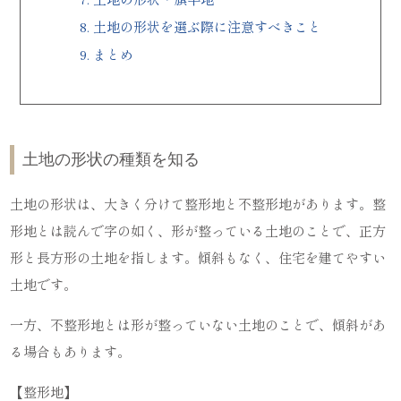
8.
土地の形状を選ぶ際に注意すべきこと
9.
まとめ
土地の形状の種類を知る
土地の形状は、大きく分けて整形地と不整形地があります。整
形地とは読んで字の如く、形が整っている土地のことで、正方
形と長方形の土地を指します。傾斜もなく、住宅を建てやすい
土地です。
一方、不整形地とは形が整っていない土地のことで、傾斜があ
る場合もあります。
【整形地】