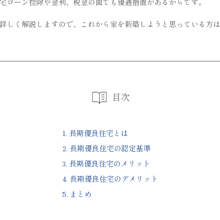
宅ローン控除や金利、税金の面でも優遇措置があるからです。
詳しく解説しますので、これから家を新築しようと思っている方
目次
1.
長期優良住宅とは
2.
長期優良住宅の認定基準
3.
長期優良住宅のメリット
4.
長期優良住宅のデメリット
5.
まとめ