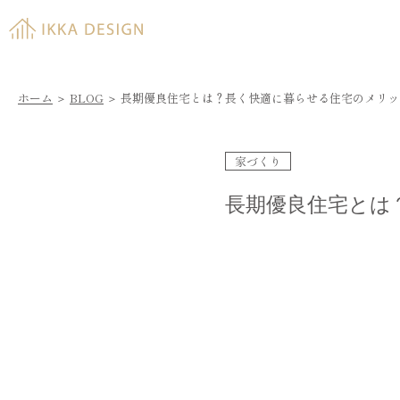
ホーム
＞
BLOG
＞
長期優良住宅とは？長く快適に暮らせる住宅のメリッ
家づくり
長期優良住宅とは