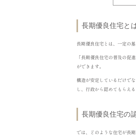
長期優良住宅と
長期優良住宅とは、一定の基
「長期優良住宅の普及の促進
ができます。
構造が安定しているだけでな
し、行政から認めてもらえる
長期優良住宅の
では、どのような住宅が長期