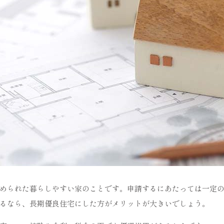
められた暮らしやすい家のことです。申請するにあたっては一定
るなら、長期優良住宅にした方がメリットが大きいでしょう。