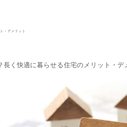
ト・デメリット
？長く快適に暮らせる住宅のメリット・デ