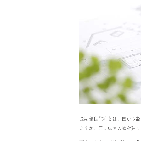
長期優良住宅とは、国から認
ますが、同じ広さの家を建て