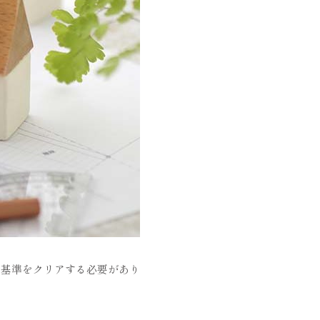
の基準をクリアする必要があり