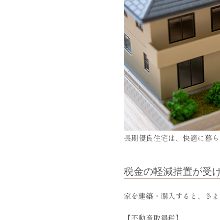
長期優良住宅は、快適に暮ら
税金の軽減措置が受
家を建築・購入すると、さま
【不動産取得税】