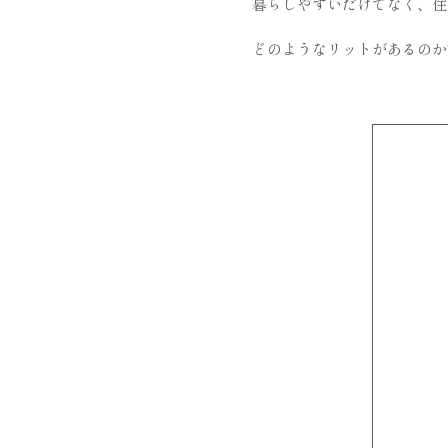
暮らしやすいだけでなく、住
どのようなリットがあるのか