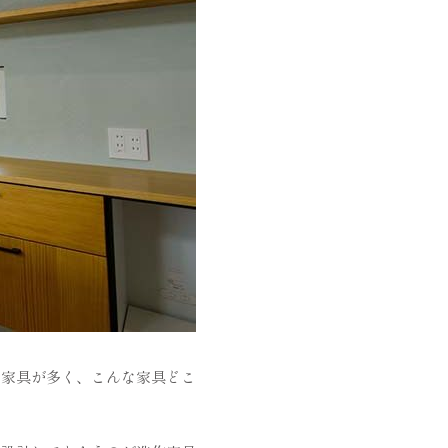
な家具が多く、こんな家具どこ