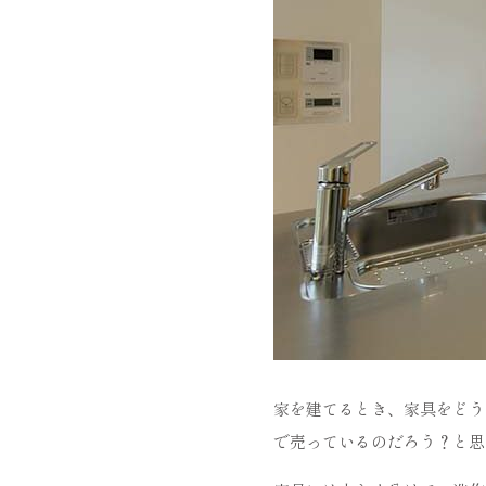
家を建てるとき、家具をどう
で売っているのだろう？と思