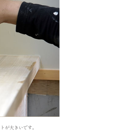
ットが大きいです。