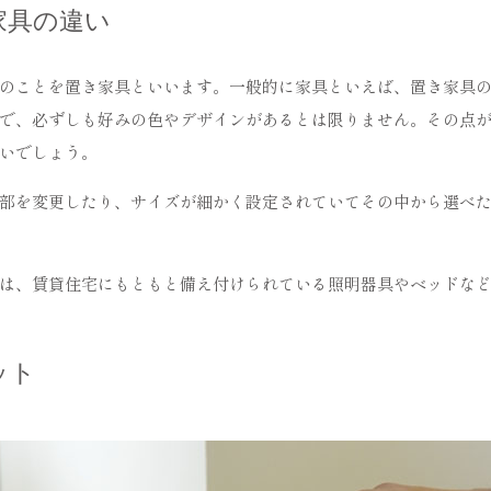
家具の違い
のことを置き家具といいます。一般的に家具といえば、置き家具
で、必ずしも好みの色やデザインがあるとは限りません。その点
いでしょう。
部を変更したり、サイズが細かく設定されていてその中から選べ
は、賃貸住宅にもともと備え付けられている照明器具やベッドな
ット