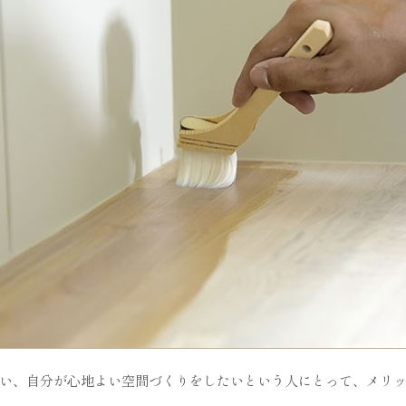
い、自分が心地よい空間づくりをしたいという人にとって、メリ