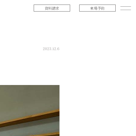
資料請求
来場予約
2023.12.6