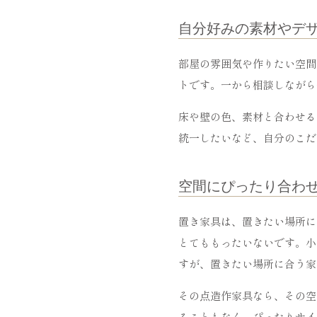
自分好みの素材やデ
部屋の雰囲気や作りたい空間
トです。一から相談しながら
床や壁の色、素材と合わせる
統一したいなど、自分のこだ
空間にぴったり合わ
置き家具は、置きたい場所に
とてももったいないです。小
すが、置きたい場所に合う家
その点造作家具なら、その空
ることもなく、ぴったりサイ