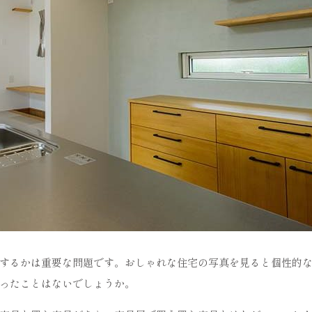
するかは重要な問題です。おしゃれな住宅の写真を見ると個性的
ったことはないでしょうか。