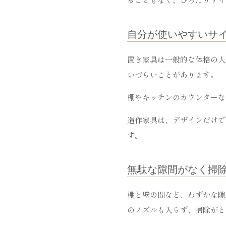
自分が使いやすいサ
置き家具は一般的な体格の人
いづらいことがあります。
棚やキッチンのカウンターな
造作家具は、デザインだけで
す。
無駄な隙間がなく掃
棚と壁の間など、わずかな隙
のノズルも入らず、掃除がと