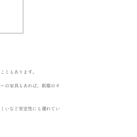
ることもあります。
ダーの家具もあれば、新築のオ
にくいなど安定性にも優れてい