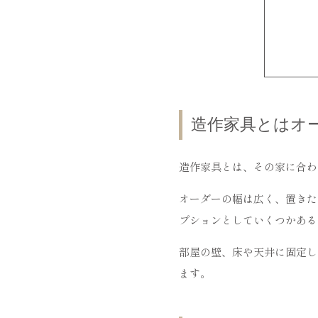
造作家具とはオ
造作家具とは、その家に合わ
オーダーの幅は広く、置きた
プションとしていくつかある
部屋の壁、床や天井に固定し
ます。