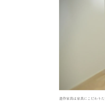
造作家具は家具にこだわりた