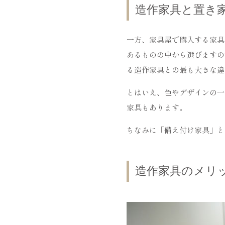
造作家具と置き
一方、家具屋で購入する家具
あるものの中から選びますの
る造作家具との最も大きな違
とはいえ、色やデザインの一
家具もあります。
ちなみに「備え付け家具」と
造作家具のメリ