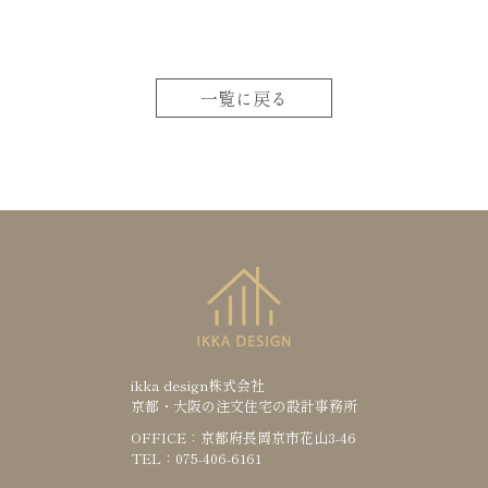
一覧に戻る
ikka design株式会社
京都・大阪の注文住宅の設計事務所
OFFICE：京都府長岡京市花山3-46
TEL：075-406-6161