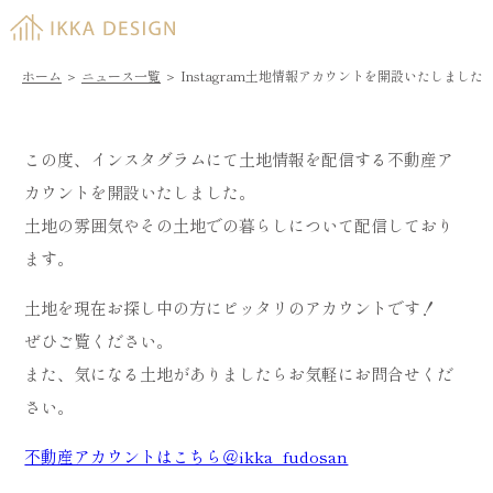
ホーム
＞
ニュース一覧
＞
Instagram土地情報アカウントを開設いたしました
この度、インスタグラムにて土地情報を配信する不動産ア
カウントを開設いたしました。
土地の雰囲気やその土地での暮らしについて配信しており
ます。
土地を現在お探し中の方にピッタリのアカウントです！
ぜひご覧ください。
また、気になる土地がありましたらお気軽にお問合せくだ
さい。
不動産アカウントはこちら＠ikka_fudosan