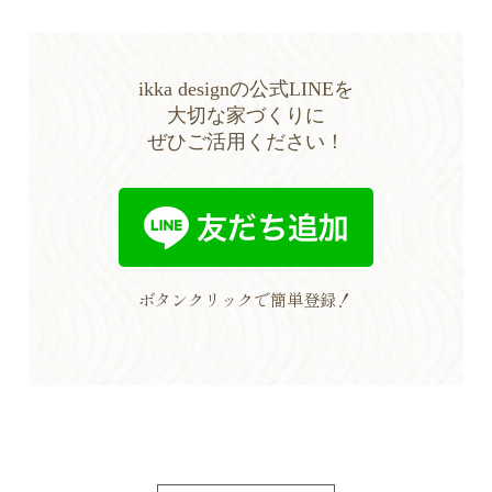
ikka designの公式LINEを
大切な家づくりに
ぜひご活用ください！
ボタンクリックで簡単登録！