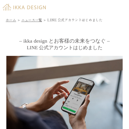
ホーム
＞
ニュース一覧
＞
LINE 公式アカウントはじめました
– ikka design とお客様の未来をつなぐ –
LINE 公式アカウントはじめました