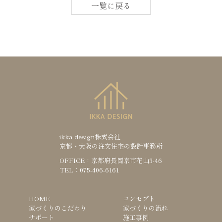
一覧に戻る
ikka design株式会社
京都・大阪の注文住宅の設計事務所
OFFICE：京都府長岡京市花山3-46
TEL：075-406-6161
HOME
コンセプト
家づくりのこだわり
家づくりの流れ
サポート
施工事例