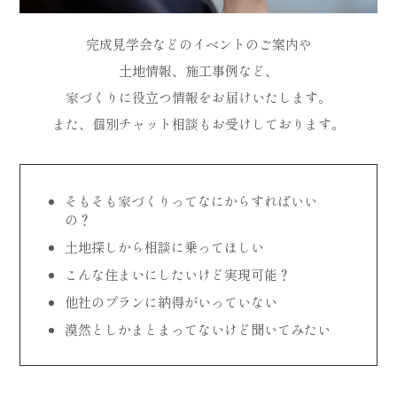
完成見学会などのイベントのご案内や
土地情報、施工事例など、
家づくりに役立つ情報をお届けいたします。
また、個別チャット相談もお受けしております。
そもそも家づくりってなにからすればいい
の？
土地探しから相談に乗ってほしい
こんな住まいにしたいけど実現可能？
他社のプランに納得がいっていない
漠然としかまとまってないけど聞いてみたい