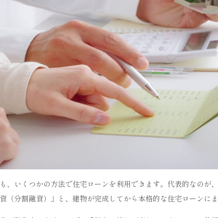
も、いくつかの方法で住宅ローンを利用できます。代表的なのが
資（分割融資）」と、建物が完成してから本格的な住宅ローンに