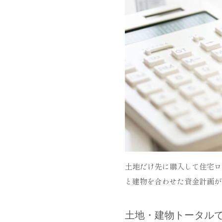
土地だけ先に購入して住宅ロ
と建物を合わせた資金計画が
土地・建物トータル