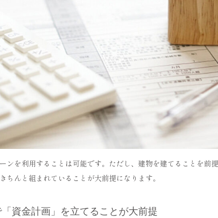
ーンを利用することは可能です。ただし、建物を建てることを前
きちんと組まれていることが大前提になります。
で「資金計画」を立てることが大前提