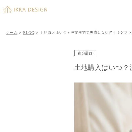
ホーム
＞
BLOG
＞
土地購入はいつ？注文住宅で失敗しないタイミング ×
資金計画
土地購入はいつ？