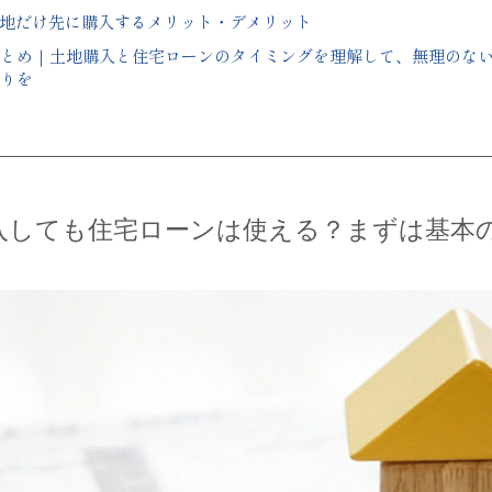
地だけ先に購入するメリット・デメリット
とめ｜土地購入と住宅ローンのタイミングを理解して、無理のな
りを
入しても住宅ローンは使える？まずは基本