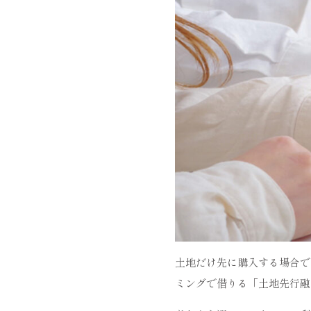
土地だけ先に購入する場合で
ミングで借りる「土地先行融