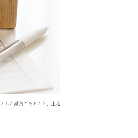
提とした融資であること、土地