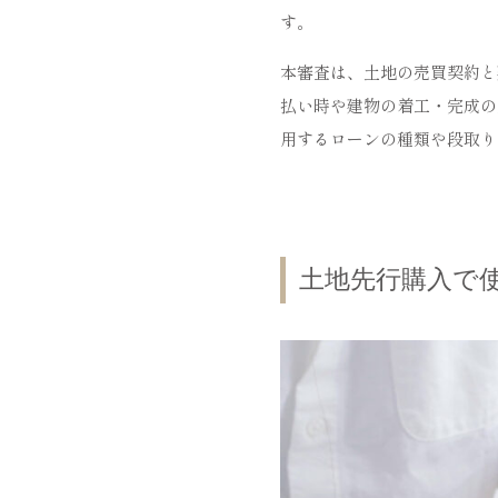
す。
本審査は、土地の売買契約と
払い時や建物の着工・完成の
用するローンの種類や段取り
土地先行購入で