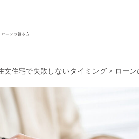
 ローンの組み方
注文住宅で失敗しないタイミング × ローン