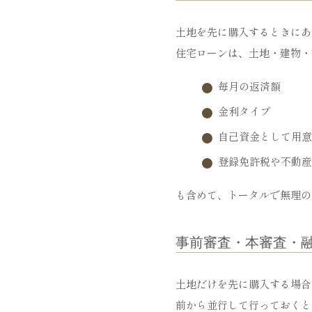
土地を先に購入するときにあ
住宅ローンは、土地・建物・
毎月の返済額
金利タイプ
自己資金として用意
登録免許税や不動産
も含めて、トータルで無理の
事前審査・本審査・
土地だけを先に購入する場合
前から並行して行っておくと