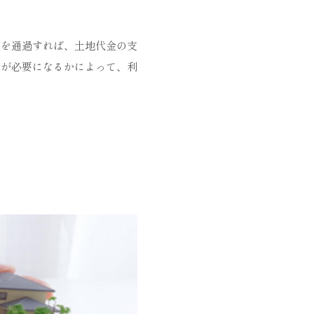
査を通過すれば、土地代金の支
金が必要になるかによって、利