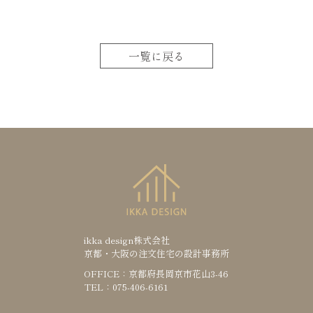
一覧に戻る
ikka design株式会社
京都・大阪の注文住宅の設計事務所
OFFICE：京都府長岡京市花山3-46
TEL：075-406-6161